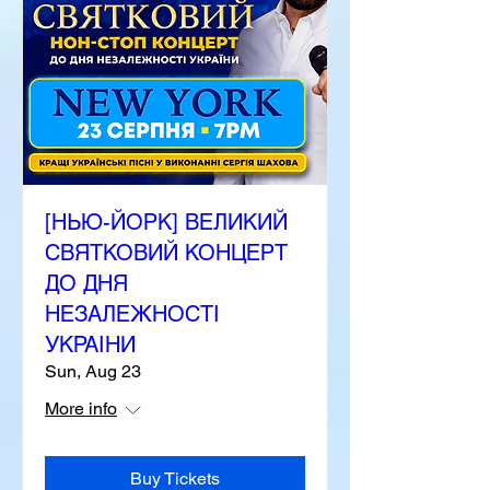
[НЬЮ-ЙОРК] ВЕЛИКИЙ
СВЯТКОВИЙ КОНЦЕРТ
ДО ДНЯ
НЕЗАЛЕЖНОСТІ
УКРАІНИ
Sun, Aug 23
More info
Buy Tickets