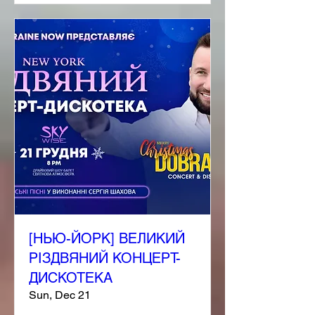
[НЬЮ-ЙОРК] ВЕЛИКИЙ
РІЗДВЯНИЙ КОНЦЕРТ-
ДИСКОТЕКА
Sun, Dec 21