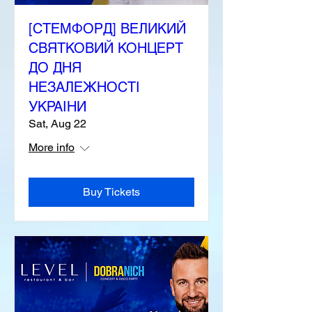
[СТЕМФОРД] ВЕЛИКИЙ
СВЯТКОВИЙ КОНЦЕРТ
ДО ДНЯ
НЕЗАЛЕЖНОСТІ
УКРАІНИ
Sat, Aug 22
More info
Buy Tickets