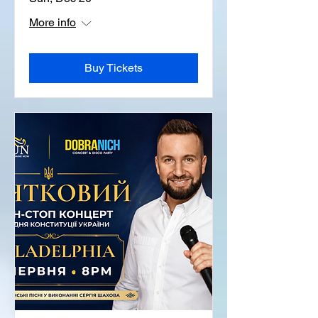
More info
Buy Tickets