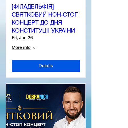
[ФІЛАДЕЛЬФІЯ]
СВЯТКОВИЙ НОН-СТОП
КОНЦЕРТ ДО ДНЯ
КОНСТИТУЦІІ УКРАІНИ
Fri, Jun 26
More info
Details