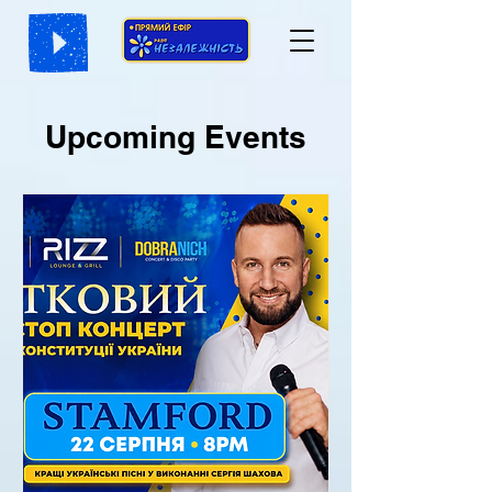
Upcoming Events