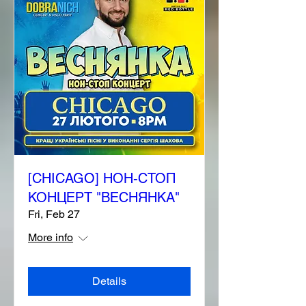
[CHICAGO] НОН-СТОП
КОНЦЕРТ "ВЕСНЯНКА"
Fri, Feb 27
More info
Details