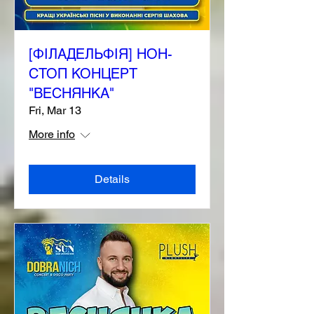
[ФІЛАДЕЛЬФІЯ] НОН-
СТОП КОНЦЕРТ
"ВЕСНЯНКА"
Fri, Mar 13
More info
Details