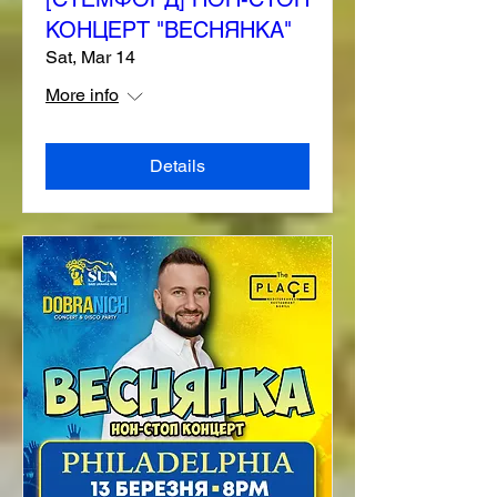
КОНЦЕРТ "ВЕСНЯНКА"
Sat, Mar 14
More info
Details