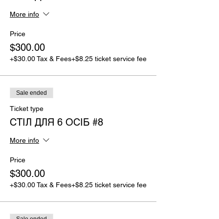
More info
Price
$300.00
+$30.00 Tax & Fees
+$8.25 ticket service fee
Sale ended
Ticket type
СТІЛ ДЛЯ 6 ОСІБ #8
More info
Price
$300.00
+$30.00 Tax & Fees
+$8.25 ticket service fee
Sale ended