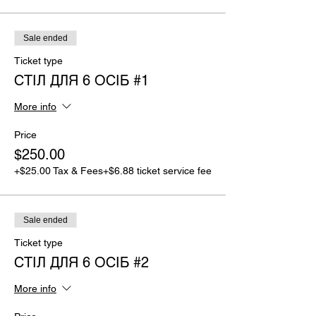
Sale ended
Ticket type
СТІЛ ДЛЯ 6 ОСІБ #1
More info
Price
$250.00
+$25.00 Tax & Fees
+$6.88 ticket service fee
Sale ended
Ticket type
СТІЛ ДЛЯ 6 ОСІБ #2
More info