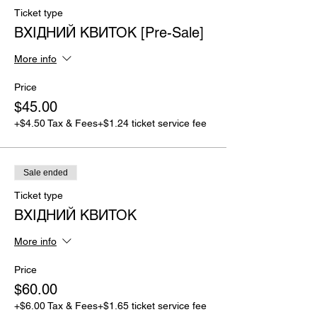
Ticket type
ВХІДНИЙ КВИТОК [Pre-Sale]
More info
Price
$45.00
+$4.50 Tax & Fees
+$1.24 ticket service fee
Sale ended
Ticket type
ВХІДНИЙ КВИТОК
More info
Price
$60.00
+$6.00 Tax & Fees
+$1.65 ticket service fee