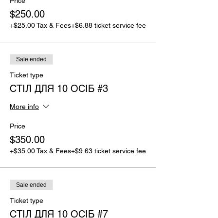
Price
$250.00
+$25.00 Tax & Fees
+$6.88 ticket service fee
Sale ended
Ticket type
СТІЛ ДЛЯ 10 ОСІБ #3
More info
Price
$350.00
+$35.00 Tax & Fees
+$9.63 ticket service fee
Sale ended
Ticket type
СТІЛ ДЛЯ 10 ОСІБ #7