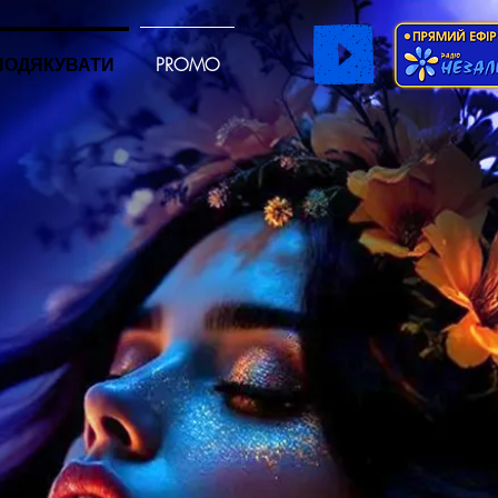
ПОДЯКУВАТИ
PROMO