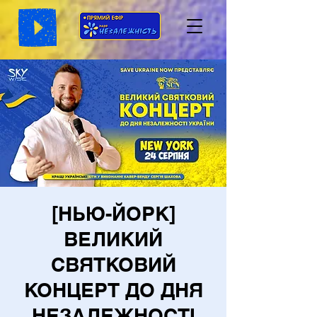
[НЬЮ-ЙОРК]
ВЕЛИКИЙ
СВЯТКОВИЙ
КОНЦЕРТ ДО ДНЯ
НЕЗАЛЕЖНОСТІ