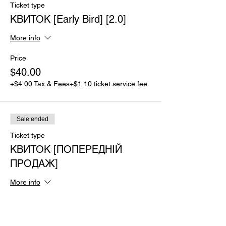
Ticket type
КВИТОК [Early Bird] [2.0]
More info
Price
$40.00
+$4.00 Tax & Fees
+$1.10 ticket service fee
Sale ended
Ticket type
КВИТОК [ПОПЕРЕДНІЙ
ПРОДАЖ]
More info
Price
$45.00