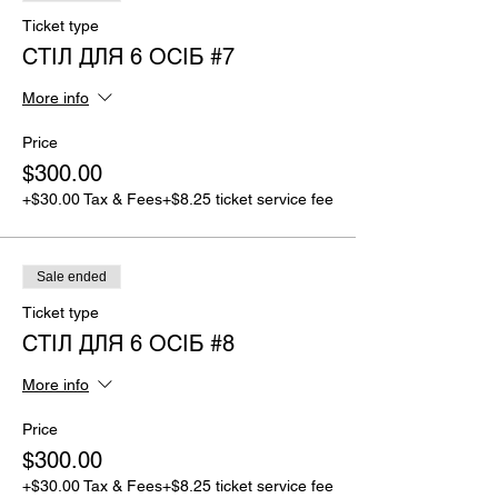
Ticket type
СТІЛ ДЛЯ 6 ОСІБ #7
More info
Price
$300.00
+$30.00 Tax & Fees
+$8.25 ticket service fee
Sale ended
Ticket type
СТІЛ ДЛЯ 6 ОСІБ #8
More info
Price
$300.00
+$30.00 Tax & Fees
+$8.25 ticket service fee