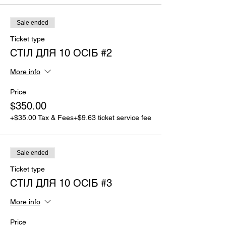
Sale ended
Ticket type
СТІЛ ДЛЯ 10 ОСІБ #2
More info
Price
$350.00
+$35.00 Tax & Fees
+$9.63 ticket service fee
Sale ended
Ticket type
СТІЛ ДЛЯ 10 ОСІБ #3
More info
Price