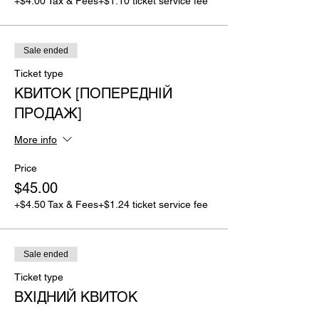
+$4.00 Tax & Fees
+$1.10 ticket service fee
Sale ended
Ticket type
КВИТОК [ПОПЕРЕДНІЙ
ПРОДАЖ]
More info
Price
$45.00
+$4.50 Tax & Fees
+$1.24 ticket service fee
Sale ended
Ticket type
ВХІДНИЙ КВИТОК