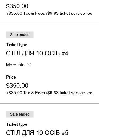
$350.00
+$35.00 Tax & Fees
+$9.63 ticket service fee
Sale ended
Ticket type
СТІЛ ДЛЯ 10 ОСІБ #4
More info
Price
$350.00
+$35.00 Tax & Fees
+$9.63 ticket service fee
Sale ended
Ticket type
СТІЛ ДЛЯ 10 ОСІБ #5