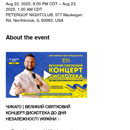
Aug 22, 2025, 8:00 PM CDT – Aug 23,
2025, 1:00 AM CDT
PETERGOF NIGHTCLUB, 577 Waukegan
Rd, Northbrook, IL 60062, USA
About the event
ЧИКАГО | ВЕЛИКИЙ СВЯТКОВИЙ 
КОНЦЕРТ-ДИСКОТЕКА ДО ДНЯ 
НЕЗАЛЕЖНОСТІ УКРАЇНИ
 ✨