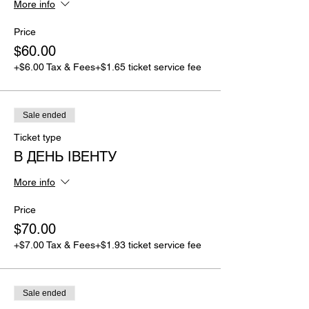
More info
Price
$60.00
+$6.00 Tax & Fees
+$1.65 ticket service fee
Sale ended
Ticket type
В ДЕНЬ ІВЕНТУ
More info
Price
$70.00
+$7.00 Tax & Fees
+$1.93 ticket service fee
Sale ended