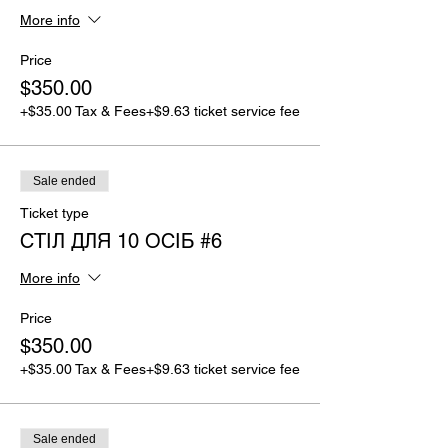
More info
Price
$350.00
+$35.00 Tax & Fees
+$9.63 ticket service fee
Sale ended
Ticket type
СТІЛ ДЛЯ 10 ОСІБ #6
More info
Price
$350.00
+$35.00 Tax & Fees
+$9.63 ticket service fee
Sale ended