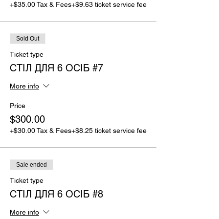
+$35.00 Tax & Fees
+$9.63 ticket service fee
Sold Out
Ticket type
СТІЛ ДЛЯ 6 ОСІБ #7
More info
Price
$300.00
+$30.00 Tax & Fees
+$8.25 ticket service fee
Sale ended
Ticket type
СТІЛ ДЛЯ 6 ОСІБ #8
More info