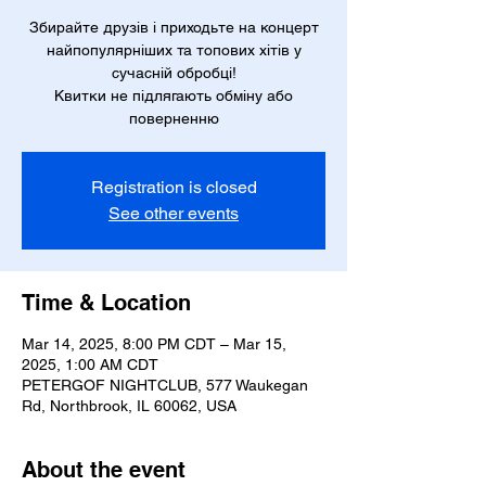
Збирайте друзів і приходьте на концерт
найпопулярніших та топових хітів у
сучасній обробці!
Квитки не підлягають обміну або
поверненню
Registration is closed
See other events
Time & Location
Mar 14, 2025, 8:00 PM CDT – Mar 15,
2025, 1:00 AM CDT
PETERGOF NIGHTCLUB, 577 Waukegan
Rd, Northbrook, IL 60062, USA
About the event