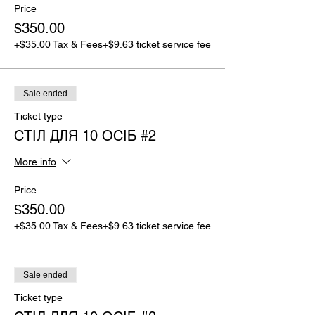
Price
$350.00
+$35.00 Tax & Fees
+$9.63 ticket service fee
Sale ended
Ticket type
СТІЛ ДЛЯ 10 ОСІБ #2
More info
Price
$350.00
+$35.00 Tax & Fees
+$9.63 ticket service fee
Sale ended
Ticket type