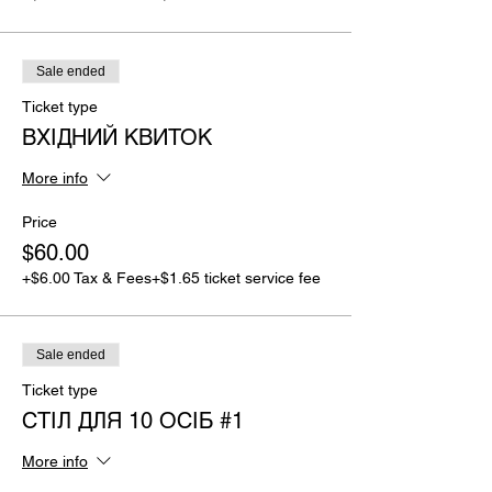
Sale ended
Ticket type
ВХІДНИЙ КВИТОК
More info
Price
$60.00
+$6.00 Tax & Fees
+$1.65 ticket service fee
Sale ended
Ticket type
СТІЛ ДЛЯ 10 ОСІБ #1
More info