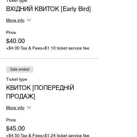
Ticket type
ВХІДНИЙ КВИТОК [Early Bird]
More info
Price
$40.00
+$4.00 Tax & Fees
+$1.10 ticket service fee
Sale ended
Ticket type
КВИТОК [ПОПЕРЕДНІЙ
ПРОДАЖ]
More info
Price
$45.00
+$4.50 Tax & Fees
+$1.24 ticket service fee