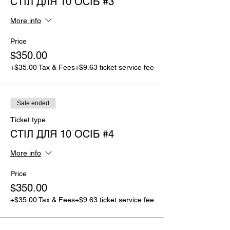
СТІЛ ДЛЯ 10 ОСІБ #3
More info
Price
$350.00
+$35.00 Tax & Fees
+$9.63 ticket service fee
Sale ended
Ticket type
СТІЛ ДЛЯ 10 ОСІБ #4
More info
Price
$350.00
+$35.00 Tax & Fees
+$9.63 ticket service fee