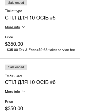
Sale ended
Ticket type
СТІЛ ДЛЯ 10 ОСІБ #5
More info
Price
$350.00
+$35.00 Tax & Fees
+$9.63 ticket service fee
Sale ended
Ticket type
СТІЛ ДЛЯ 10 ОСІБ #6
More info
Price
$350.00