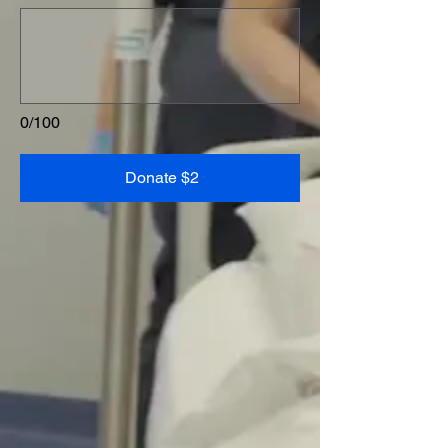
0/100
Donate $2