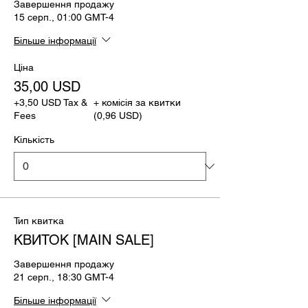
Завершення продажу
15 серп., 01:00 GMT-4
Більше інформації
Ціна
35,00 USD
+3,50 USD Tax &
+ комісія за квитки
Fees
(0,96 USD)
Кількість
Тип квитка
КВИТОК [MAIN SALE]
Завершення продажу
21 серп., 18:30 GMT-4
Більше інформації