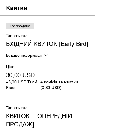
Квитки
Розпродано
Тип квитка
ВХІДНИЙ КВИТОК [Early Bird]
Більше інформації
Ціна
30,00 USD
+3,00 USD Tax &
+ комісія за квитки
Fees
(0,83 USD)
Тип квитка
КВИТОК [ПОПЕРЕДНІЙ
ПРОДАЖ]