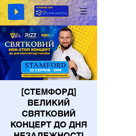
[СТЕМФОРД]
ВЕЛИКИЙ
СВЯТКОВИЙ
КОНЦЕРТ ДО ДНЯ
НЕЗАЛЕЖНОСТІ