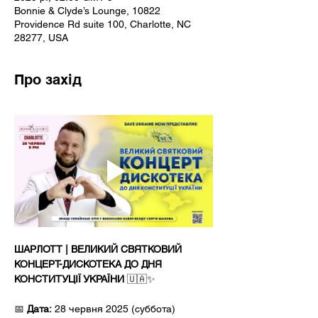
Bonnie & Clyde’s Lounge, 10822
Providence Rd suite 100, Charlotte, NC
28277, USA
Про захід
ШАРЛОТТ | ВЕЛИКИЙ СВЯТКОВИЙ 
КОНЦЕРТ-ДИСКОТЕКА ДО ДНЯ 
КОНСТИТУЦІЇ УКРАЇНИ
 🇺🇦✨
📅 
Дата:
 28 червня 2025 (суббота)