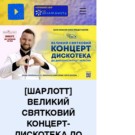
[ШАРЛОТТ]
ВЕЛИКИЙ
СВЯТКОВИЙ
КОНЦЕРТ-
ДИСКОТЕКА ДО