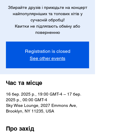
Збирайте друзів і приходьте на концерт
найпопулярніших та топових хітів у
сучасній обробці!
Квитки не підлягають обміну або
поверненню
Registration is closed
See other events
Час та місце
16 бер. 2025 р., 19:00 GMT-4 – 17 бер.
2025 р., 00:00 GMT-4
Sky Wise Lounge, 2027 Emmons Ave,
Brooklyn, NY 11235, USA
Про захід