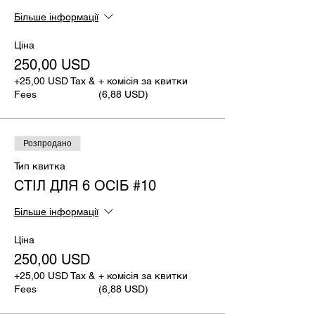
Більше інформації
Ціна
250,00 USD
+25,00 USD Tax &
+ комісія за квитки
Fees
(6,88 USD)
Розпродано
Тип квитка
СТІЛ ДЛЯ 6 ОСІБ #10
Більше інформації
Ціна
250,00 USD
+25,00 USD Tax &
+ комісія за квитки
Fees
(6,88 USD)