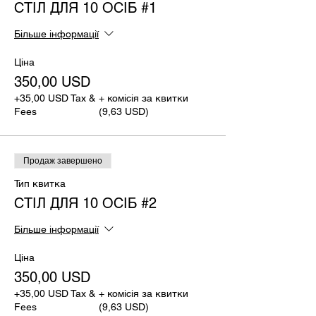
СТІЛ ДЛЯ 10 ОСІБ #1
Більше інформації
Ціна
350,00 USD
+35,00 USD Tax &
+ комісія за квитки
Fees
(9,63 USD)
Продаж завершено
Тип квитка
СТІЛ ДЛЯ 10 ОСІБ #2
Більше інформації
Ціна
350,00 USD
+35,00 USD Tax &
+ комісія за квитки
Fees
(9,63 USD)