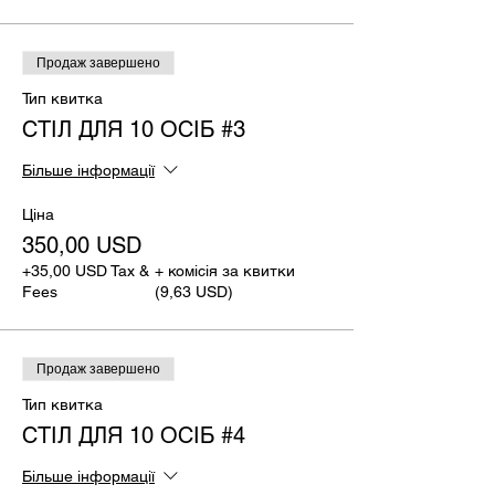
Продаж завершено
Тип квитка
СТІЛ ДЛЯ 10 ОСІБ #3
Більше інформації
Ціна
350,00 USD
+35,00 USD Tax &
+ комісія за квитки
Fees
(9,63 USD)
Продаж завершено
Тип квитка
СТІЛ ДЛЯ 10 ОСІБ #4
Більше інформації