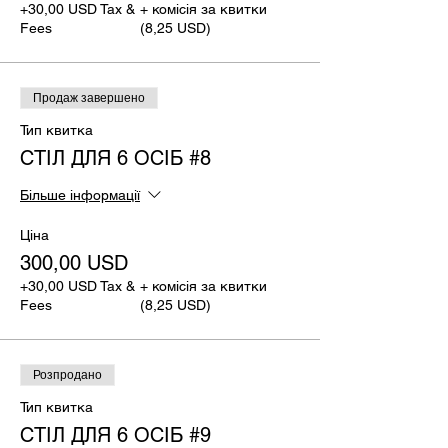
+30,00 USD Tax &
+ комісія за квитки
Fees
(8,25 USD)
Продаж завершено
Тип квитка
СТІЛ ДЛЯ 6 ОСІБ #8
Більше інформації
Ціна
300,00 USD
+30,00 USD Tax &
+ комісія за квитки
Fees
(8,25 USD)
Розпродано
Тип квитка
СТІЛ ДЛЯ 6 ОСІБ #9