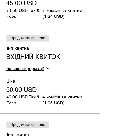
45,00 USD
+4,50 USD Tax &
+ комісія за квитки
Fees
(1,24 USD)
Продаж завершено
Тип квитка
ВХІДНИЙ КВИТОК
Більше інформації
Ціна
60,00 USD
+6,00 USD Tax &
+ комісія за квитки
Fees
(1,65 USD)
Продаж завершено
Тип квитка