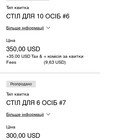
Тип квитка
СТІЛ ДЛЯ 10 ОСІБ #6
Більше інформації
Ціна
350,00 USD
+35,00 USD Tax &
+ комісія за квитки
Fees
(9,63 USD)
Розпродано
Тип квитка
СТІЛ ДЛЯ 6 ОСІБ #7
Більше інформації
Ціна
300,00 USD