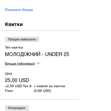
Показати більше
Квитки
Продаж завершено
Тип квитка
МОЛОДІЖНИЙ - UNDER 25
Більше інформації
Ціна
25,00 USD
+2,50 USD Tax &
+ комісія за квитки
Fees
(0,69 USD)
Розпродано