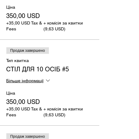
Ціна
350,00 USD
+35,00 USD Tax &
+ комісія за квитки
Fees
(9,63 USD)
Продаж завершено
Тип квитка
СТІЛ ДЛЯ 10 ОСІБ #5
Більше інформації
Ціна
350,00 USD
+35,00 USD Tax &
+ комісія за квитки
Fees
(9,63 USD)
Продаж завершено