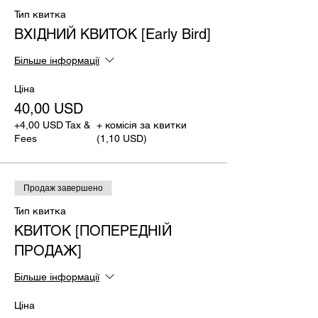
Тип квитка
ВХІДНИЙ КВИТОК [Early Bird]
Більше інформації
Ціна
40,00 USD
+4,00 USD Tax &
+ комісія за квитки
Fees
(1,10 USD)
Продаж завершено
Тип квитка
КВИТОК [ПОПЕРЕДНІЙ
ПРОДАЖ]
Більше інформації
Ціна